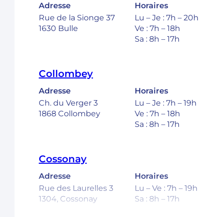
Adresse
Horaires
Rue de la Sionge 37
Lu – Je : 7h – 20h
1630 Bulle
Ve : 7h – 18h
Sa : 8h – 17h
Collombey
Adresse
Horaires
Ch. du Verger 3
Lu – Je : 7h – 19h
1868 Collombey
Ve : 7h – 18h
Sa : 8h – 17h
Cossonay
Adresse
Horaires
Rue des Laurelles 3
Lu – Ve : 7h – 19h
1304, Cossonay
Sa : 8h – 17h