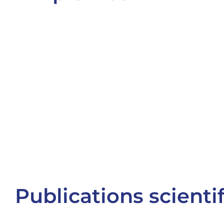
Publications scienti