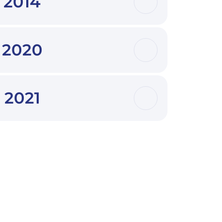
2014
2020
2021