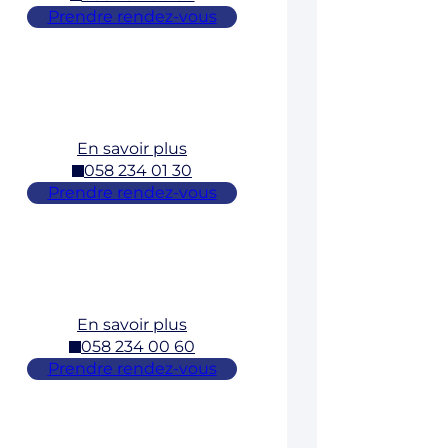
Prendre rendez-vous
En savoir plus
058 234 01 30
Prendre rendez-vous
En savoir plus
058 234 00 60
Prendre rendez-vous