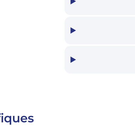
fiques