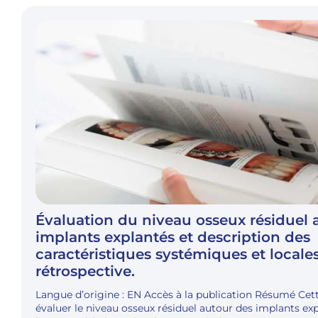
Évaluation du niveau osseux résiduel 
implants explantés et description des
caractéristiques systémiques et locale
rétrospective.
Langue d’origine : EN Accès à la publication Résumé Cett
évaluer le niveau osseux résiduel autour des implants exp