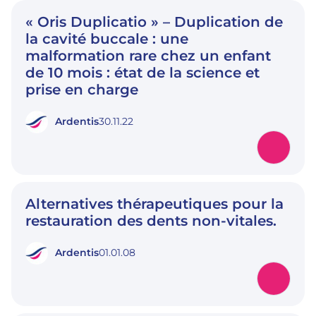
« Oris Duplicatio » – Duplication de
la cavité buccale : une
malformation rare chez un enfant
de 10 mois : état de la science et
prise en charge
Ardentis
30.11.22
Alternatives thérapeutiques pour la
restauration des dents non-vitales.
Ardentis
01.01.08