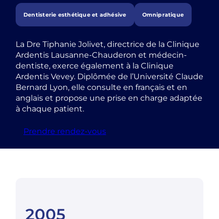
Dentisterie esthétique et adhésive
Omnipratique
La Dre Tiphanie Jolivet, directrice de la Clinique
Ardentis Lausanne-Chauderon et médecin-
dentiste, exerce également à la Clinique
Ardentis Vevey. Diplômée de l’Université Claude
Bernard Lyon, elle consulte en français et en
anglais et propose une prise en charge adaptée
à chaque patient.
Prendre rendez-vous
2005