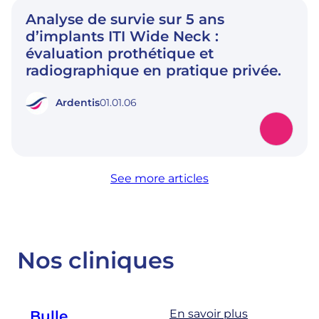
Analyse de survie sur 5 ans
d’implants ITI Wide Neck :
évaluation prothétique et
radiographique en pratique privée.
Ardentis
01.01.06
See more articles
Nos cliniques
En savoir plus
Bulle