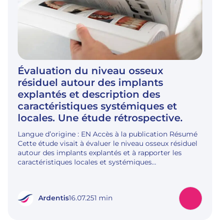
Évaluation du niveau osseux
résiduel autour des implants
explantés et description des
caractéristiques systémiques et
locales. Une étude rétrospective.
Langue d’origine : EN Accès à la publication Résumé
Cette étude visait à évaluer le niveau osseux résiduel
autour des implants explantés et à rapporter les
caractéristiques locales et systémiques…
Ardentis
16.07.25
1 min