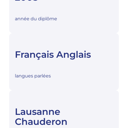
année du diplôme
Français Anglais
langues parlées
Lausanne
Chauderon