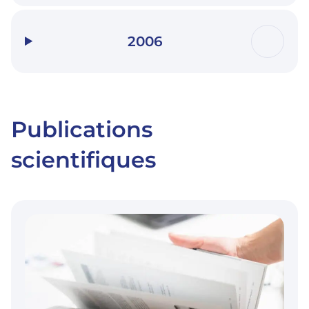
2006
Publications
scientifiques