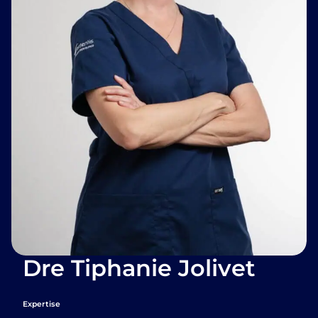
Dre Tiphanie Jolivet
Expertise