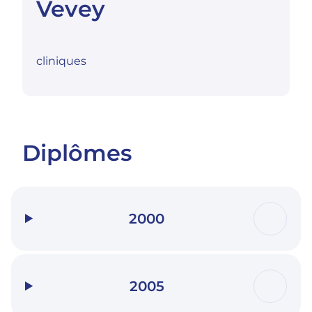
Vevey
cliniques
Diplômes
2000
2005