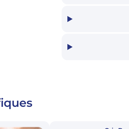
fiques