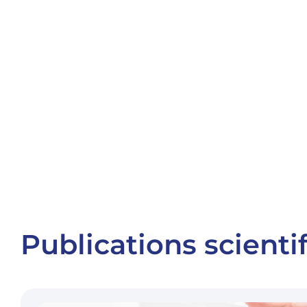
Publications scienti