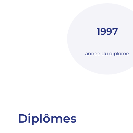
1997
année du diplôme
Diplômes