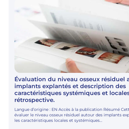
Évaluation du niveau osseux résiduel 
implants explantés et description des
caractéristiques systémiques et locale
rétrospective.
Langue d’origine : EN Accès à la publication Résumé Cett
évaluer le niveau osseux résiduel autour des implants exp
les caractéristiques locales et systémiques…