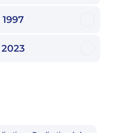
1997
2023