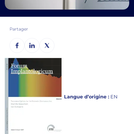
Partager
Langue d’origine :
EN