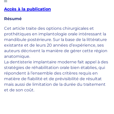
Accès à la publication
Résumé
Cet article traite des options chirurgicales et
prothétiques en implantologie orale intéressant la
mandibule postérieure. Sur la base de la littérature
existante et de leurs 20 années d’expérience, ses
auteurs décrivent la manière de gérer cette région
anatomique.
La dentisterie implantaire moderne fait appel à des
stratégies de réhabilitation orale bien établies, qui
répondent à l’ensemble des critères requis en
matière de fiabilité et de prévisibilité de résultat
mais aussi de limitation de la durée du traitement
et de son coût.