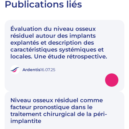
Publications liés
Évaluation du niveau osseux
résiduel autour des implants
explantés et description des
caractéristiques systémiques et
locales. Une étude rétrospective.
Ardentis
16.07.25
Niveau osseux résiduel comme
facteur pronostique dans le
traitement chirurgical de la péri-
implantite