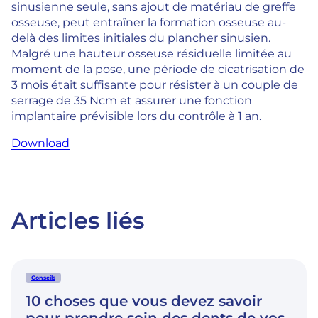
sinusienne seule, sans ajout de matériau de greffe
osseuse, peut entraîner la formation osseuse au-
delà des limites initiales du plancher sinusien.
Malgré une hauteur osseuse résiduelle limitée au
moment de la pose, une période de cicatrisation de
3 mois était suffisante pour résister à un couple de
serrage de 35 Ncm et assurer une fonction
implantaire prévisible lors du contrôle à 1 an.
Download
Articles liés
Conseils
10 choses que vous devez savoir