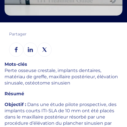
Partager
Mots-clés
Perte osseuse crestale, implants dentaires,
matériau de greffe, maxillaire postérieur, élévation
sinusale, ostéotome sinusien
Résumé
Objectif :
Dans une étude pilote prospective, des
implants courts ITI-SLA de 10 mm ont été placés
dans le maxillaire postérieur résorbé par une
procédure d’élévation du plancher sinusien par