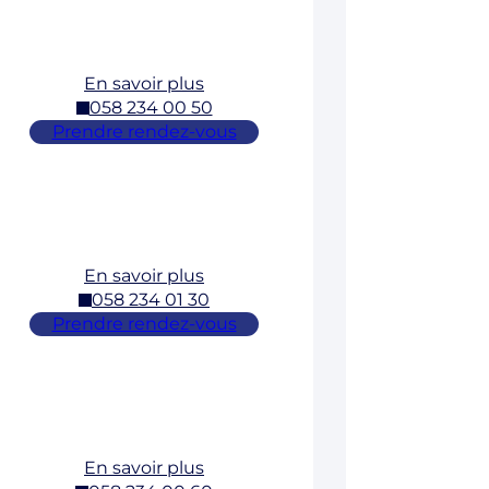
En savoir plus
058 234 00 50
Prendre rendez-vous
En savoir plus
058 234 01 30
Prendre rendez-vous
En savoir plus