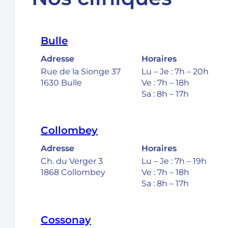
Bulle
Adresse
Horaires
Rue de la Sionge 37
Lu – Je : 7h – 20h
1630 Bulle
Ve : 7h – 18h
Sa : 8h – 17h
Collombey
Adresse
Horaires
Ch. du Verger 3
Lu – Je : 7h – 19h
1868 Collombey
Ve : 7h – 18h
Sa : 8h – 17h
Cossonay