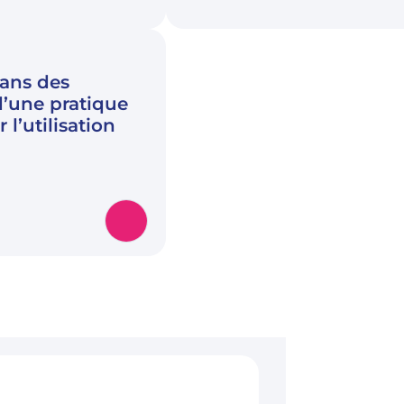
 ans des
d’une pratique
 l’utilisation