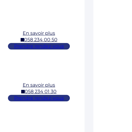
En savoir plus
058 234 00 50
Prendre rendez-vous
En savoir plus
058 234 01 30
Prendre rendez-vous