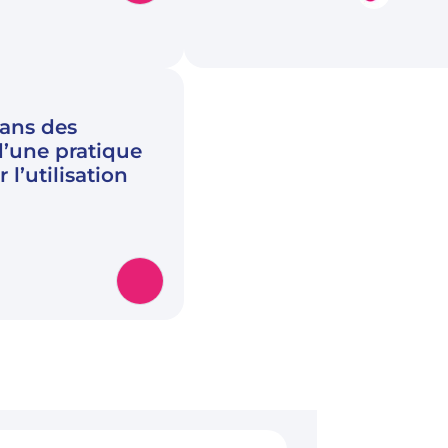
 ans des
d’une pratique
 l’utilisation