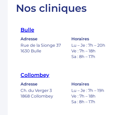
Nos cliniques
Bulle
Adresse
Horaires
Rue de la Sionge 37
Lu – Je : 7h – 20h
1630 Bulle
Ve : 7h – 18h
Sa : 8h – 17h
Collombey
Adresse
Horaires
Ch. du Verger 3
Lu – Je : 7h – 19h
1868 Collombey
Ve : 7h – 18h
Sa : 8h – 17h