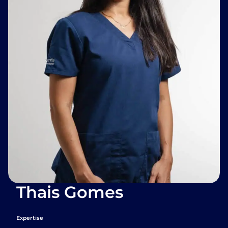
Thais Gomes
Expertise