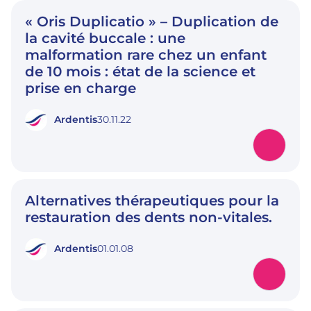
« Oris Duplicatio » – Duplication de
la cavité buccale : une
malformation rare chez un enfant
de 10 mois : état de la science et
prise en charge
Ardentis
30.11.22
Alternatives thérapeutiques pour la
restauration des dents non-vitales.
Ardentis
01.01.08