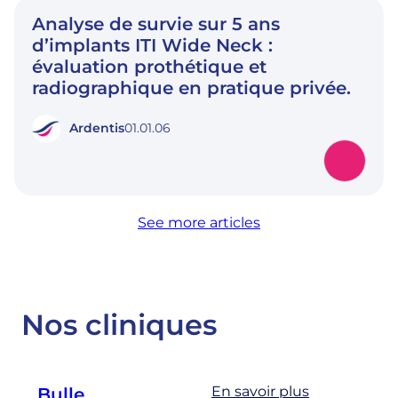
Analyse de survie sur 5 ans
d’implants ITI Wide Neck :
évaluation prothétique et
radiographique en pratique privée.
Ardentis
01.01.06
See more articles
Nos cliniques
En savoir plus
Bulle