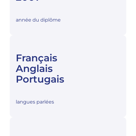
année du diplôme
Français
Anglais
Portugais
langues parlées