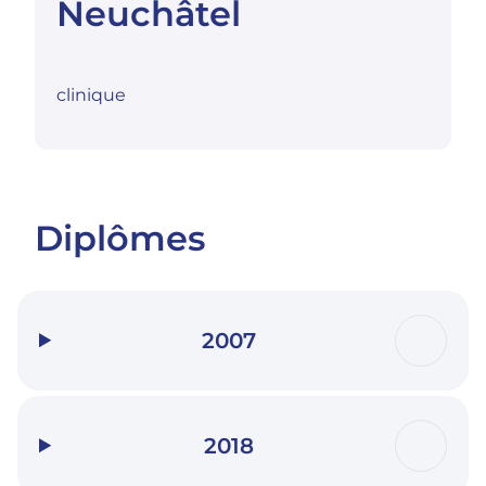
Neuchâtel
clinique
Diplômes
2007
2018