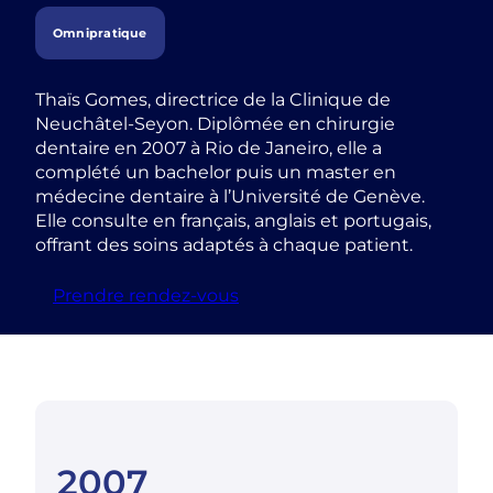
Omnipratique
Thaïs Gomes, directrice de la Clinique de
Neuchâtel-Seyon. Diplômée en chirurgie
dentaire en 2007 à Rio de Janeiro, elle a
complété un bachelor puis un master en
médecine dentaire à l’Université de Genève.
Elle consulte en français, anglais et portugais,
offrant des soins adaptés à chaque patient.
Prendre rendez-vous
2007