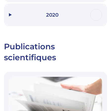
2020
Publications
scientifiques