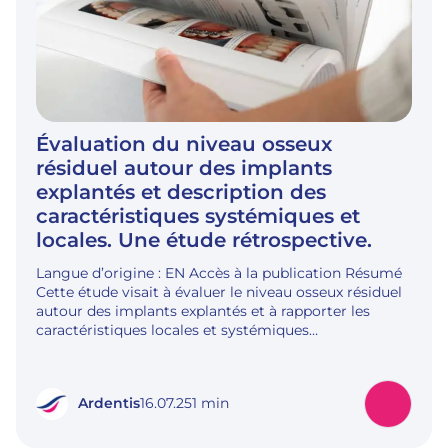
Évaluation du niveau osseux
résiduel autour des implants
explantés et description des
caractéristiques systémiques et
locales. Une étude rétrospective.
Langue d’origine : EN Accès à la publication Résumé
Cette étude visait à évaluer le niveau osseux résiduel
autour des implants explantés et à rapporter les
caractéristiques locales et systémiques…
Ardentis
16.07.25
1 min